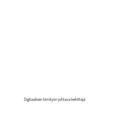
Digitaalisen tiimityön johtava kehittäjä