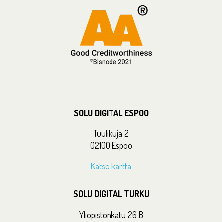
SOLU DIGITAL ESPOO
Tuulikuja 2
02100 Espoo
Katso kartta
SOLU DIGITAL TURKU
Yliopistonkatu 26 B