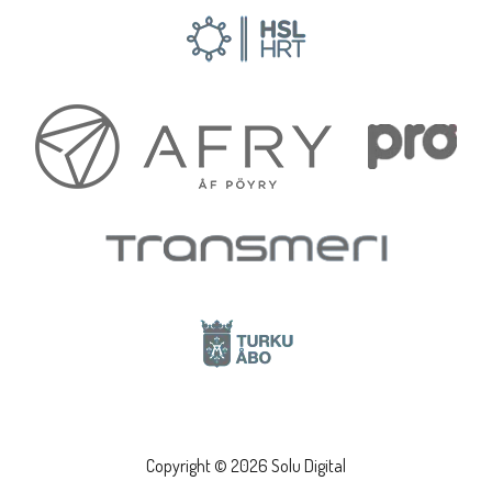
Copyright © 2026 Solu Digital