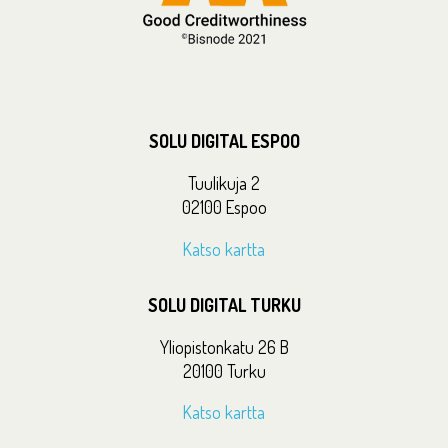
SOLU DIGITAL ESPOO
Tuulikuja 2
02100 Espoo
Katso kartta
SOLU DIGITAL TURKU
Yliopistonkatu 26 B
20100 Turku
Katso kartta