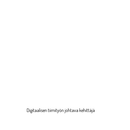
Digitaalisen tiimityön johtava kehittäjä