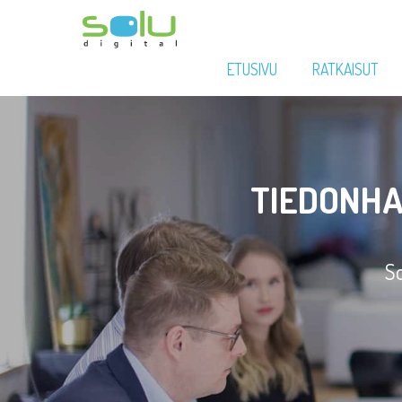
ETUSIVU
RATKAISUT
TIEDONHA
So