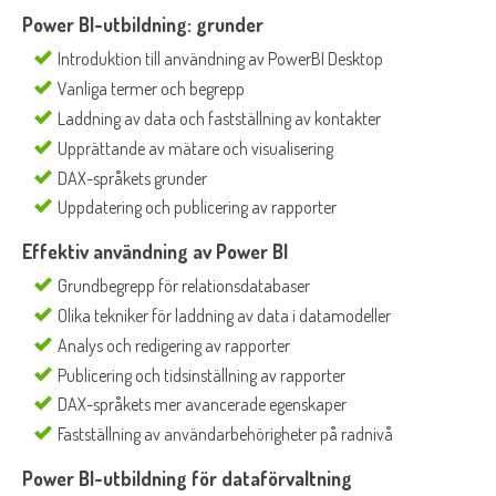
Power BI-utbildning: grunder
Introduktion till användning av PowerBI Desktop
Vanliga termer och begrepp
Laddning av data och fastställning av kontakter
Upprättande av mätare och visualisering
DAX-språkets grunder
Uppdatering och publicering av rapporter
Effektiv användning av Power BI
Grundbegrepp för relationsdatabaser
Olika tekniker för laddning av data i datamodeller
Analys och redigering av rapporter
Publicering och tidsinställning av rapporter
DAX-språkets mer avancerade egenskaper
Fastställning av användarbehörigheter på radnivå
Power BI-utbildning för dataförvaltning