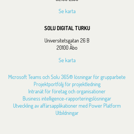
Se karta
SOLU DIGITAL TURKU
Universitetsgatan 26 B
20100 Åbo
Se karta
Microsoft Teams och Solu 365® lösningar för grupparbete
Projektportföljj för projektledning
Intranät för företag och organisationer
Business intelligence-rapporteringslösningar
Utveckling av affärsapplikationer med Power Platform
Utbildningar