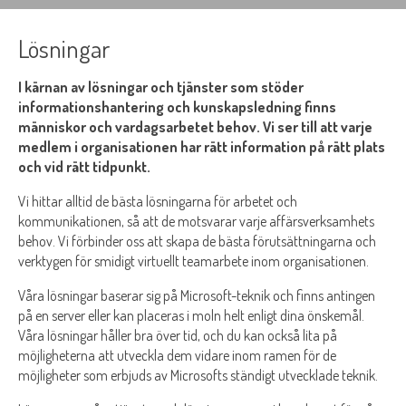
Lösningar
I kärnan av lösningar och tjänster som stöder
informationshantering och kunskapsledning finns
människor och vardagsarbetet behov. Vi ser till att varje
medlem i organisationen har rätt information på rätt plats
och vid rätt tidpunkt.
Vi hittar alltid de bästa lösningarna för arbetet och
kommunikationen, så att de motsvarar varje affärsverksamhets
behov. Vi förbinder oss att skapa de bästa förutsättningarna och
verktygen för smidigt virtuellt teamarbete inom organisationen.
Våra lösningar baserar sig på Microsoft-teknik och finns antingen
på en server eller kan placeras i moln helt enligt dina önskemål.
Våra lösningar håller bra över tid, och du kan också lita på
möjligheterna att utveckla dem vidare inom ramen för de
möjligheter som erbjuds av Microsofts ständigt utvecklade teknik.