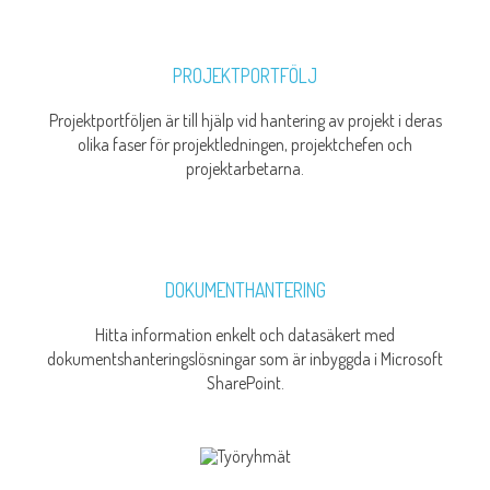
PROJEKTPORTFÖLJ
Projektportföljen är till hjälp vid hantering av projekt i deras
olika faser för projektledningen, projektchefen och
projektarbetarna.
DOKUMENTHANTERING
Hitta information enkelt och datasäkert med
dokumentshanteringslösningar som är inbyggda i Microsoft
SharePoint.